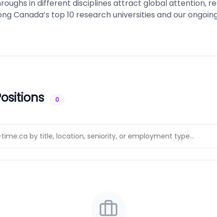
oughs in different disciplines attract global attention, re
ng Canada’s top 10 research universities and our ongoing
ositions
0